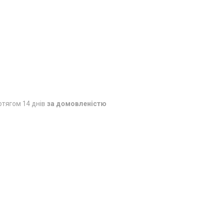
отягом 14 днів
за домовленістю