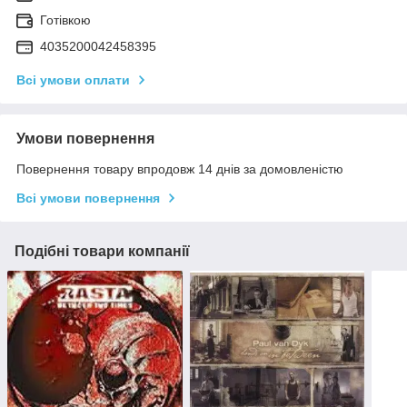
Готівкою
4035200042458395
Всі умови оплати
Умови повернення
Повернення товару впродовж 14 днів за домовленістю
Всі умови повернення
Подібні товари компанії