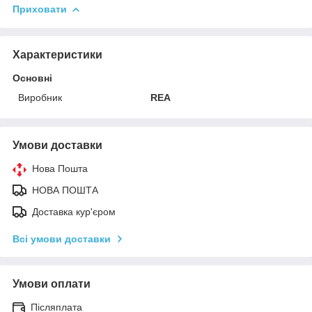
Приховати
Характеристики
Основні
Виробник
REA
Умови доставки
Нова Пошта
НОВА ПОШТА
Доставка кур'єром
Всі умови доставки
Умови оплати
Післяплата