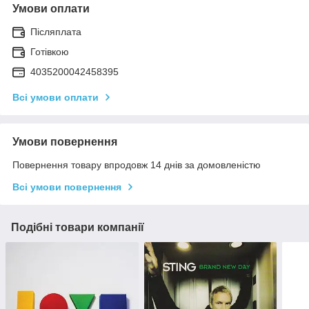
Умови оплати
Післяплата
Готівкою
4035200042458395
Всі умови оплати
Умови повернення
Повернення товару впродовж 14 днів за домовленістю
Всі умови повернення
Подібні товари компанії