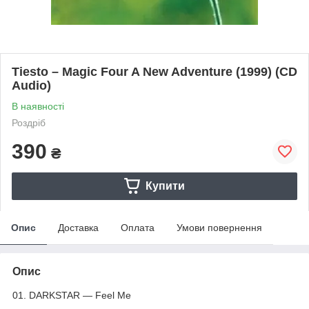
Tiesto – Magic Four A New Adventure (1999) (CD
Audio)
В наявності
Роздріб
390
₴
Купити
Опис
Доставка
Оплата
Умови повернення
Опис
01. DARKSTAR — Feel Me