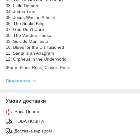
03. Little Demon
04. Judas Tree
05. Jesus Was an Atheist
06. The Snake King
07. God Don’t Care
08. The Voodoo House
09. Suicide Manifesto
10. Blues for the Disillusioned
11. Santa is an Anagram
12. Orpheus in the Underworld
Жанр: Blues Rock, Classic Rock
Приховати
Умови доставки
Нова Пошта
НОВА ПОШТА
Доставка кур'єром