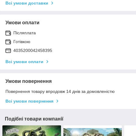
Всі умови доставки
Умови оплати
Післяплата
Готівкою
4035200042458395
Всі умови оплати
Умови повернення
Повернення товару впродовж 14 днів за домовленістю
Всі умови повернення
Подібні товари компанії