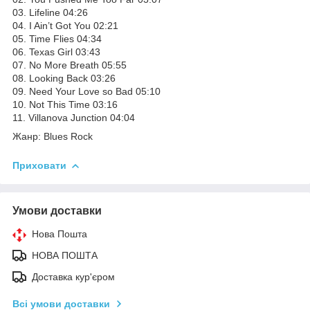
03. Lifeline 04:26
04. I Ain’t Got You 02:21
05. Time Flies 04:34
06. Texas Girl 03:43
07. No More Breath 05:55
08. Looking Back 03:26
09. Need Your Love so Bad 05:10
10. Not This Time 03:16
11. Villanova Junction 04:04
Жанр: Blues Rock
Приховати
Умови доставки
Нова Пошта
НОВА ПОШТА
Доставка кур'єром
Всі умови доставки