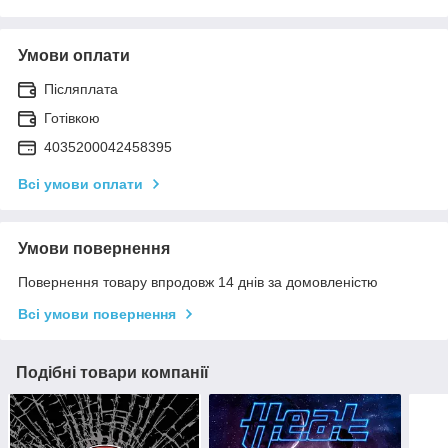
Умови оплати
Післяплата
Готівкою
4035200042458395
Всі умови оплати
Умови повернення
Повернення товару впродовж 14 днів за домовленістю
Всі умови повернення
Подібні товари компанії