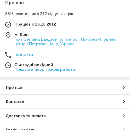
Про нас
88% позитивних з 212 відгуків за рік
Працює з 25.10.2012
м. Київ
пр-т Степана Бандери, 6. (метро «Почайна»), бізнес-
центр «Петрівка», Київ, Україна
Контакти
Сьогодні вихідний
Показати весь графік роботи
Про нас
Контакти
Доставка та оплата