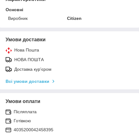
Основні
Виробник
Citizen
Умови доставки
Нова Пошта
НОВА ПОШТА
Доставка кур'єром
Всі умови доставки
Умови оплати
Післяплата
Готівкою
4035200042458395