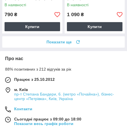
В наявності
В наявності
790
1 090
₴
₴
Купити
Купити
Показати ще
Про нас
88% позитивних з 212 відгуків за рік
Працює з 25.10.2012
м. Київ
пр-т Степана Бандери, 6. (метро «Почайна»), бізнес-
центр «Петрівка», Київ, Україна
Контакти
Сьогодні працює з 09:00 до 18:00
Показати весь графік роботи