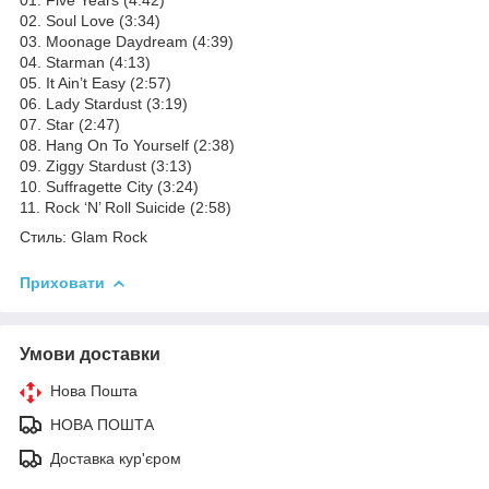
02. Soul Love (3:34)
03. Moonage Daydream (4:39)
04. Starman (4:13)
05. It Ain’t Easy (2:57)
06. Lady Stardust (3:19)
07. Star (2:47)
08. Hang On To Yourself (2:38)
09. Ziggy Stardust (3:13)
10. Suffragette City (3:24)
11. Rock ‘N’ Roll Suicide (2:58)
Стиль: Glam Rock
Приховати
Умови доставки
Нова Пошта
НОВА ПОШТА
Доставка кур'єром