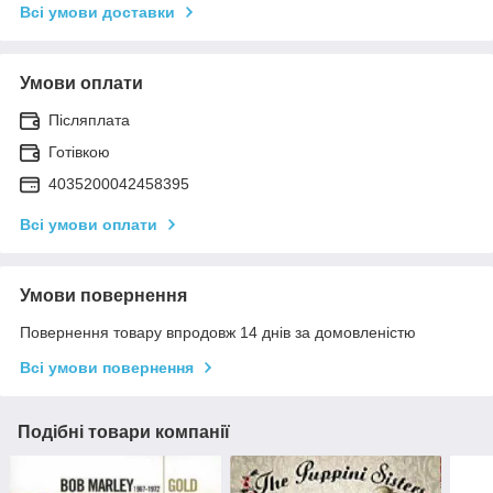
Всі умови доставки
Умови оплати
Післяплата
Готівкою
4035200042458395
Всі умови оплати
Умови повернення
Повернення товару впродовж 14 днів за домовленістю
Всі умови повернення
Подібні товари компанії