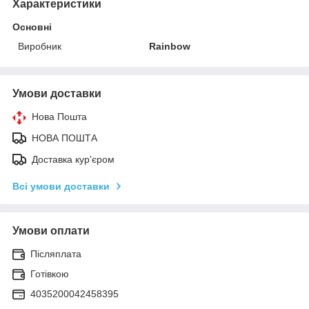
Характеристики
Основні
Виробник
Rainbow
Умови доставки
Нова Пошта
НОВА ПОШТА
Доставка кур'єром
Всі умови доставки
Умови оплати
Післяплата
Готівкою
4035200042458395