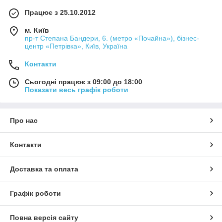
Працює з 25.10.2012
м. Київ
пр-т Степана Бандери, 6. (метро «Почайна»), бізнес-
центр «Петрівка», Київ, Україна
Контакти
Сьогодні працює з 09:00 до 18:00
Показати весь графік роботи
Про нас
Контакти
Доставка та оплата
Графік роботи
Повна версія сайту