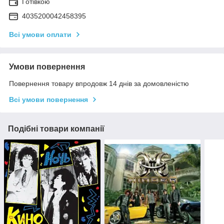
Готівкою
4035200042458395
Всі умови оплати
Умови повернення
Повернення товару впродовж 14 днів за домовленістю
Всі умови повернення
Подібні товари компанії