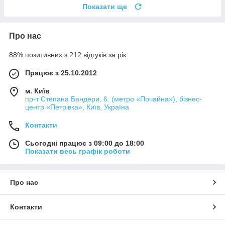
Показати ще
Про нас
88% позитивних з 212 відгуків за рік
Працює з 25.10.2012
м. Київ
пр-т Степана Бандери, 6. (метро «Почайна»), бізнес-
центр «Петрівка», Київ, Україна
Контакти
Сьогодні працює з 09:00 до 18:00
Показати весь графік роботи
Про нас
Контакти