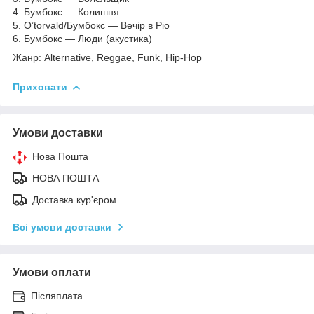
4. Бумбокс — Колишня
5. O’torvald/Бумбокс — Вечір в Ріо
6. Бумбокс — Люди (акустика)
Жанр: Alternative, Reggae, Funk, Hip-Hop
Приховати
Умови доставки
Нова Пошта
НОВА ПОШТА
Доставка кур'єром
Всі умови доставки
Умови оплати
Післяплата