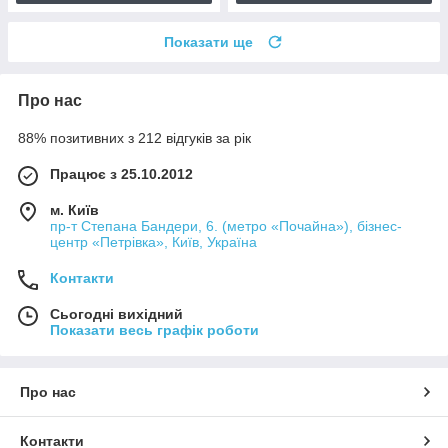
Показати ще
Про нас
88% позитивних з 212 відгуків за рік
Працює з 25.10.2012
м. Київ
пр-т Степана Бандери, 6. (метро «Почайна»), бізнес-
центр «Петрівка», Київ, Україна
Контакти
Сьогодні вихідний
Показати весь графік роботи
Про нас
Контакти