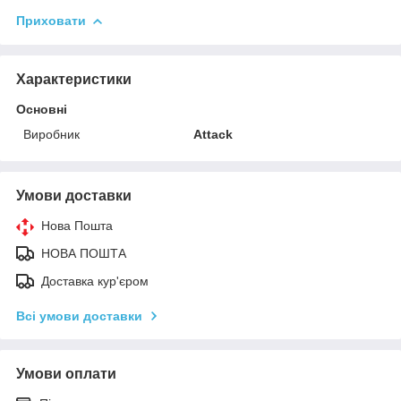
Приховати
Характеристики
Основні
Виробник
Attack
Умови доставки
Нова Пошта
НОВА ПОШТА
Доставка кур'єром
Всі умови доставки
Умови оплати