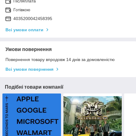
Післяплата
Готівкою
4035200042458395
Всі умови оплати
Умови повернення
Повернення товару впродовж 14 днів за домовленістю
Всі умови повернення
Подібні товари компанії