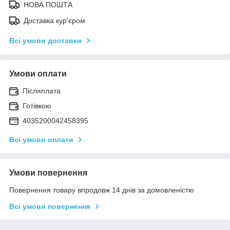
НОВА ПОШТА
Доставка кур'єром
Всі умови доставки
Умови оплати
Післяплата
Готівкою
4035200042458395
Всі умови оплати
Умови повернення
Повернення товару впродовж 14 днів за домовленістю
Всі умови повернення