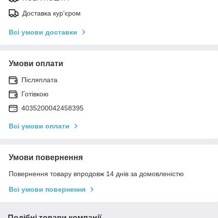
Доставка кур'єром
Всі умови доставки
Умови оплати
Післяплата
Готівкою
4035200042458395
Всі умови оплати
Умови повернення
Повернення товару впродовж 14 днів за домовленістю
Всі умови повернення
Подібні товари компанії