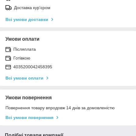
Доставка кур'єром
Всі умови доставки
Умови оплати
Післяплата
Готівкою
4035200042458395
Всі умови оплати
Умови повернення
Повернення товару впродовж 14 днів за домовленістю
Всі умови повернення
Подібні товари компанії