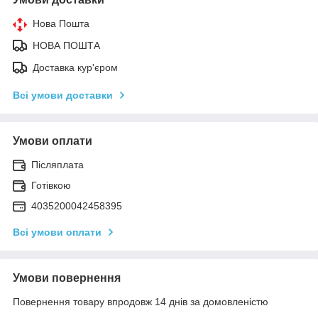
Нова Пошта
НОВА ПОШТА
Доставка кур'єром
Всі умови доставки
Умови оплати
Післяплата
Готівкою
4035200042458395
Всі умови оплати
Умови повернення
Повернення товару впродовж 14 днів за домовленістю