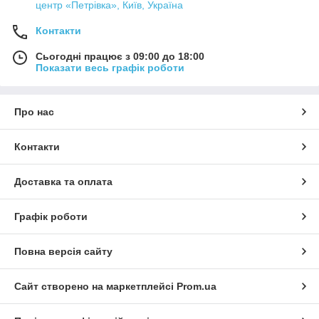
центр «Петрівка», Київ, Україна
Контакти
Сьогодні працює з 09:00 до 18:00
Показати весь графік роботи
Про нас
Контакти
Доставка та оплата
Графік роботи
Повна версія сайту
Сайт створено на маркетплейсі
Prom.ua