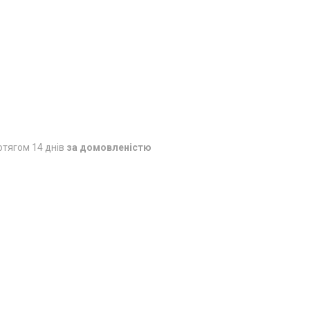
отягом 14 днів
за домовленістю