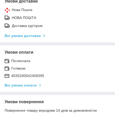
Умови доставки
Нова Пошта
НОВА ПОШТА
Доставка кур'єром
Всі умови доставки
Умови оплати
Післяплата
Готівкою
4035200042458395
Всі умови оплати
Умови повернення
Повернення товару впродовж 14 днів за домовленістю