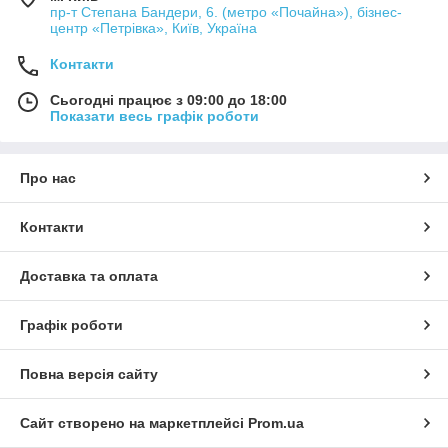
пр-т Степана Бандери, 6. (метро «Почайна»), бізнес-
центр «Петрівка», Київ, Україна
Контакти
Сьогодні працює з 09:00 до 18:00
Показати весь графік роботи
Про нас
Контакти
Доставка та оплата
Графік роботи
Повна версія сайту
Сайт створено на маркетплейсі
Prom.ua