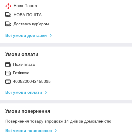
Нова Пошта
НОВА ПОШТА
Доставка кур'єром
Всі умови доставки
Умови оплати
Післяплата
Готівкою
4035200042458395
Всі умови оплати
Умови повернення
Повернення товару впродовж 14 днів за домовленістю
Всі умови повернення