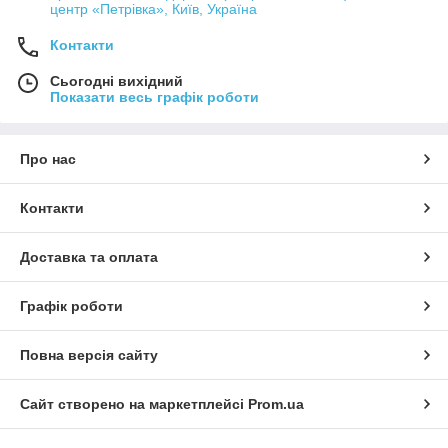
центр «Петрівка», Київ, Україна
Контакти
Сьогодні вихідний
Показати весь графік роботи
Про нас
Контакти
Доставка та оплата
Графік роботи
Повна версія сайту
Сайт створено на маркетплейсі
Prom.ua