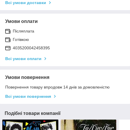
Всі умови доставки
Умови оплати
Післяплата
Готівкою
4035200042458395
Всі умови оплати
Умови повернення
Повернення товару впродовж 14 днів за домовленістю
Всі умови повернення
Подібні товари компанії