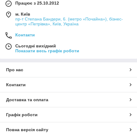
Працює з 25.10.2012
м. Київ
пр-т Степана Бандери, 6. (метро «Почайна»), бізнес-
центр «Петрівка», Київ, Україна
Контакти
Сьогодні вихідний
Показати весь графік роботи
Про нас
Контакти
Доставка та оплата
Графік роботи
Повна версія сайту