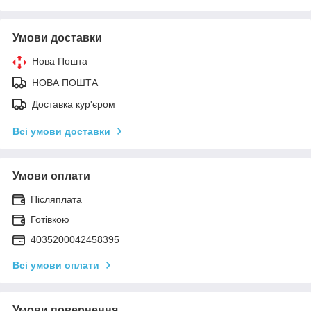
Умови доставки
Нова Пошта
НОВА ПОШТА
Доставка кур'єром
Всі умови доставки
Умови оплати
Післяплата
Готівкою
4035200042458395
Всі умови оплати
Умови повернення