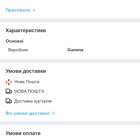
Приховати
Характеристики
Основні
Виробник
Gamma
Умови доставки
Нова Пошта
НОВА ПОШТА
Доставка кур'єром
Всі умови доставки
Умови оплати