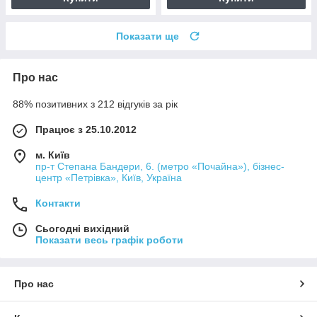
Показати ще
Про нас
88% позитивних з 212 відгуків за рік
Працює з 25.10.2012
м. Київ
пр-т Степана Бандери, 6. (метро «Почайна»), бізнес-
центр «Петрівка», Київ, Україна
Контакти
Сьогодні вихідний
Показати весь графік роботи
Про нас