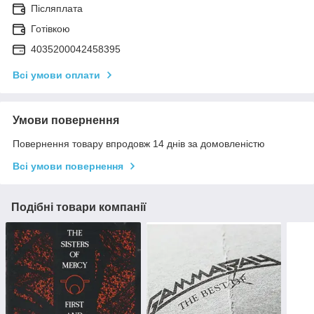
Післяплата
Готівкою
4035200042458395
Всі умови оплати
Умови повернення
Повернення товару впродовж 14 днів за домовленістю
Всі умови повернення
Подібні товари компанії