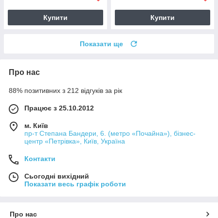
Купити
Купити
Показати ще
Про нас
88% позитивних з 212 відгуків за рік
Працює з 25.10.2012
м. Київ
пр-т Степана Бандери, 6. (метро «Почайна»), бізнес-
центр «Петрівка», Київ, Україна
Контакти
Сьогодні вихідний
Показати весь графік роботи
Про нас