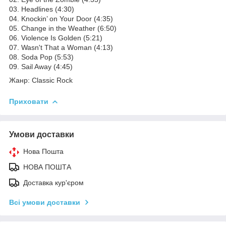
03. Headlines (4:30)
04. Knockin’ on Your Door (4:35)
05. Change in the Weather (6:50)
06. Violence Is Golden (5:21)
07. Wasn't That a Woman (4:13)
08. Soda Pop (5:53)
09. Sail Away (4:45)
Жанр: Classic Rock
Приховати
Умови доставки
Нова Пошта
НОВА ПОШТА
Доставка кур'єром
Всі умови доставки