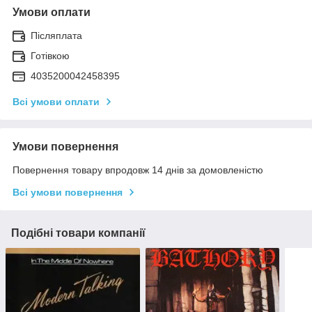
Умови оплати
Післяплата
Готівкою
4035200042458395
Всі умови оплати
Умови повернення
Повернення товару впродовж 14 днів за домовленістю
Всі умови повернення
Подібні товари компанії