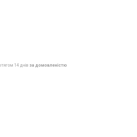
отягом 14 днів
за домовленістю