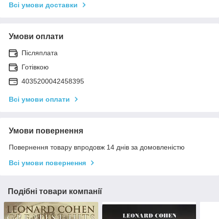
Всі умови доставки
Умови оплати
Післяплата
Готівкою
4035200042458395
Всі умови оплати
Умови повернення
Повернення товару впродовж 14 днів за домовленістю
Всі умови повернення
Подібні товари компанії