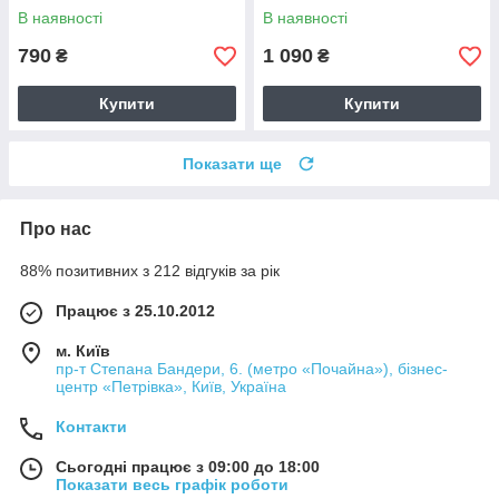
В наявності
В наявності
790
1 090
₴
₴
Купити
Купити
Показати ще
Про нас
88% позитивних з 212 відгуків за рік
Працює з 25.10.2012
м. Київ
пр-т Степана Бандери, 6. (метро «Почайна»), бізнес-
центр «Петрівка», Київ, Україна
Контакти
Сьогодні працює з 09:00 до 18:00
Показати весь графік роботи