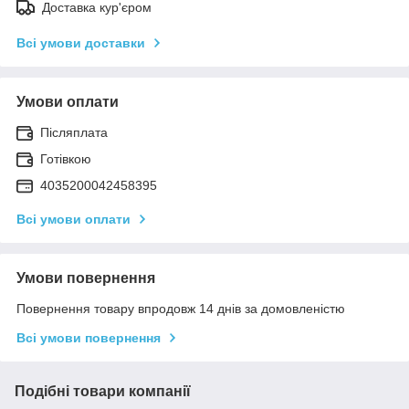
Доставка кур'єром
Всі умови доставки
Умови оплати
Післяплата
Готівкою
4035200042458395
Всі умови оплати
Умови повернення
Повернення товару впродовж 14 днів за домовленістю
Всі умови повернення
Подібні товари компанії