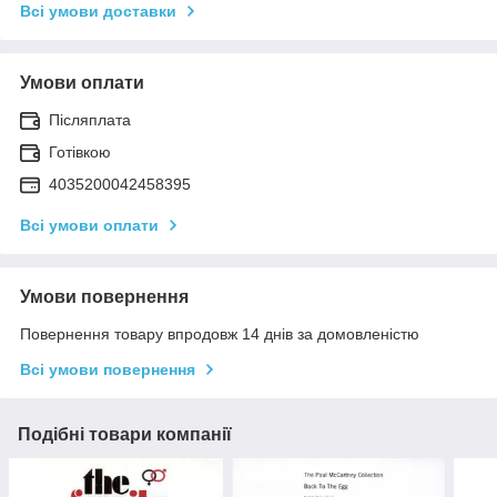
Всі умови доставки
Умови оплати
Післяплата
Готівкою
4035200042458395
Всі умови оплати
Умови повернення
Повернення товару впродовж 14 днів за домовленістю
Всі умови повернення
Подібні товари компанії