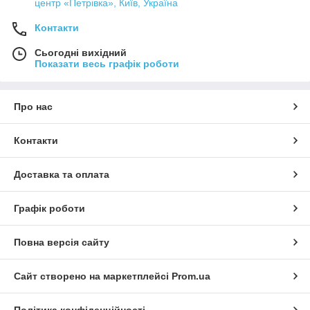
центр «Петрівка», Київ, Україна
Контакти
Сьогодні вихідний
Показати весь графік роботи
Про нас
Контакти
Доставка та оплата
Графік роботи
Повна версія сайту
Сайт створено на маркетплейсі
Prom.ua