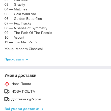
03 — Gravity
04 — Matches
05 — Cold Wind Var. 1
06 — Golden Butterflies
07 — Fox Tracks
08 — A Sense of Symmetry
09 — The Path Of The Fossils
10 — Ascent
11 — Low Mist Var. 2
Жанр: Modern Classical
Приховати
Умови доставки
Нова Пошта
НОВА ПОШТА
Доставка кур'єром
Всі умови доставки