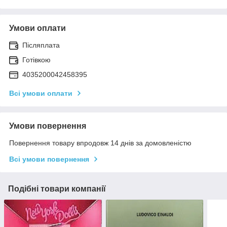
Умови оплати
Післяплата
Готівкою
4035200042458395
Всі умови оплати
Умови повернення
Повернення товару впродовж 14 днів за домовленістю
Всі умови повернення
Подібні товари компанії