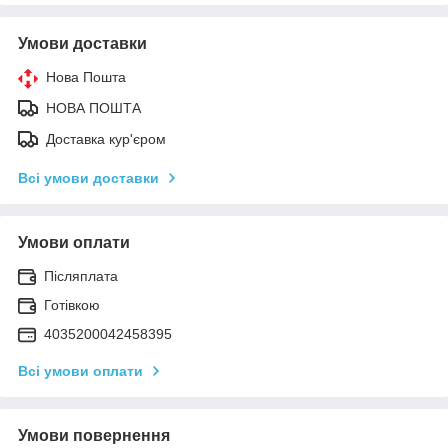
Умови доставки
Нова Пошта
НОВА ПОШТА
Доставка кур'єром
Всі умови доставки
Умови оплати
Післяплата
Готівкою
4035200042458395
Всі умови оплати
Умови повернення