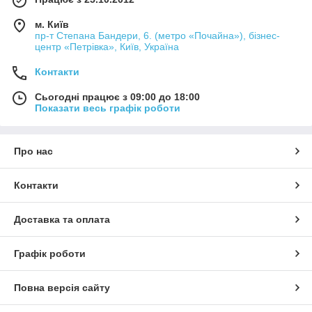
м. Київ
пр-т Степана Бандери, 6. (метро «Почайна»), бізнес-
центр «Петрівка», Київ, Україна
Контакти
Сьогодні працює з 09:00 до 18:00
Показати весь графік роботи
Про нас
Контакти
Доставка та оплата
Графік роботи
Повна версія сайту