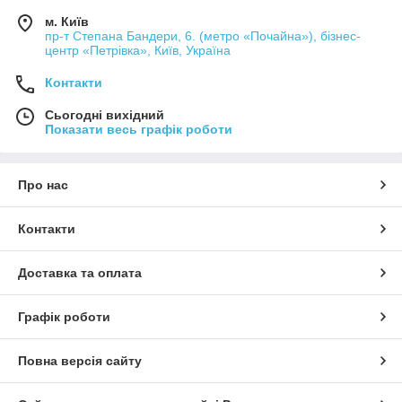
м. Київ
пр-т Степана Бандери, 6. (метро «Почайна»), бізнес-
центр «Петрівка», Київ, Україна
Контакти
Сьогодні вихідний
Показати весь графік роботи
Про нас
Контакти
Доставка та оплата
Графік роботи
Повна версія сайту