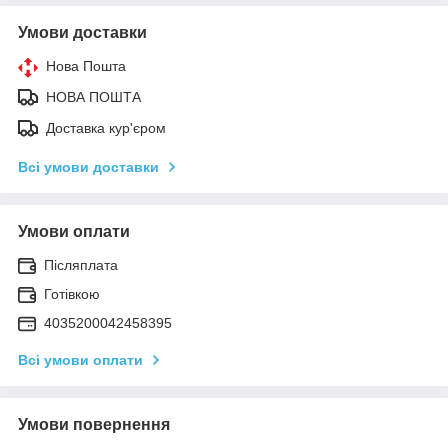
Умови доставки
Нова Пошта
НОВА ПОШТА
Доставка кур'єром
Всі умови доставки
Умови оплати
Післяплата
Готівкою
4035200042458395
Всі умови оплати
Умови повернення