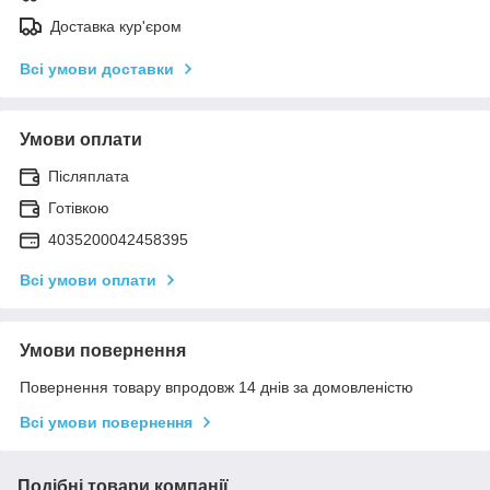
Доставка кур'єром
Всі умови доставки
Умови оплати
Післяплата
Готівкою
4035200042458395
Всі умови оплати
Умови повернення
Повернення товару впродовж 14 днів за домовленістю
Всі умови повернення
Подібні товари компанії