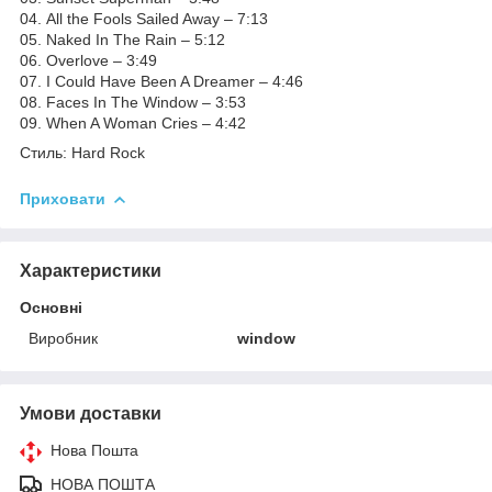
04. All the Fools Sailed Away – 7:13
05. Naked In The Rain – 5:12
06. Overlove – 3:49
07. I Could Have Been A Dreamer – 4:46
08. Faces In The Window – 3:53
09. When A Woman Cries – 4:42
Стиль: Hard Rock
Приховати
Характеристики
Основні
Виробник
window
Умови доставки
Нова Пошта
НОВА ПОШТА