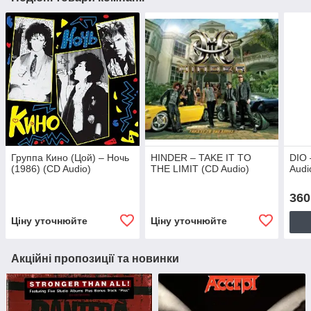
Группа Кино (Цой) – Ночь
HINDER – TAKE IT TO
DIO 
(1986) (CD Audio)
THE LIMIT (CD Audio)
Audi
360
Ціну уточнюйте
Ціну уточнюйте
Акційні пропозиції та новинки