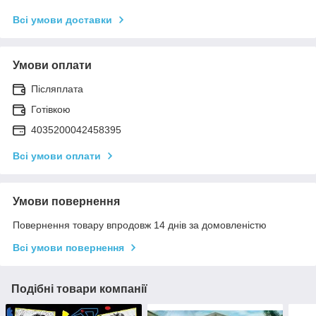
Всі умови доставки
Умови оплати
Післяплата
Готівкою
4035200042458395
Всі умови оплати
Умови повернення
Повернення товару впродовж 14 днів за домовленістю
Всі умови повернення
Подібні товари компанії