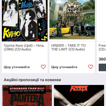
Группа Кино (Цой) – Ночь
HINDER – TAKE IT TO
Free
(1986) (CD Audio)
THE LIMIT (CD Audio)
(CD 
360
Ціну уточнюйте
Ціну уточнюйте
Акційні пропозиції та новинки