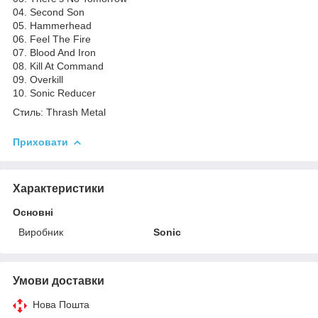
04. Second Son
05. Hammerhead
06. Feel The Fire
07. Blood And Iron
08. Kill At Command
09. Overkill
10. Sonic Reducer
Стиль: Thrash Metal
Приховати
Характеристики
Основні
Виробник
Sonic
Умови доставки
Нова Пошта