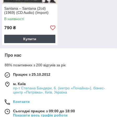
Santana – Santana (2cd)
(1969) (CD Audio) (Import)
В наявності
790
₴
Купити
Про нас
88% позитивних з 200 відгуків за рік
Працює з 25.10.2012
м. Київ
пр-т Степана Бандери, 6. (метро «Почайна»), бізнес-
центр «Петрівка», Київ, Україна
Контакти
Сьогодні працює з 09:00 до 18:00
Показати весь графік роботи