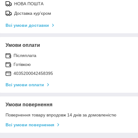
НОВА ПОШТА
Доставка кур'єром
Всі умови доставки
Умови оплати
Післяплата
Готівкою
4035200042458395
Всі умови оплати
Умови повернення
Повернення товару впродовж 14 днів за домовленістю
Всі умови повернення