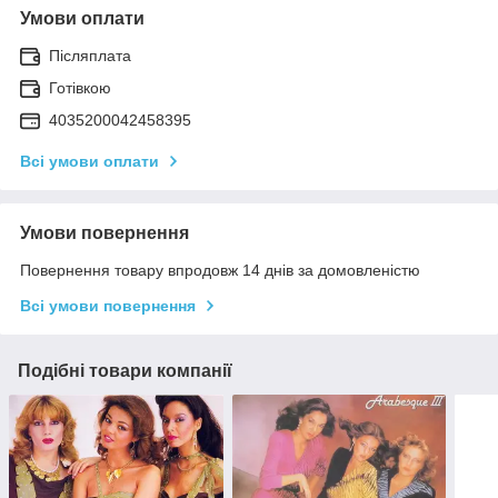
Умови оплати
Післяплата
Готівкою
4035200042458395
Всі умови оплати
Умови повернення
Повернення товару впродовж 14 днів за домовленістю
Всі умови повернення
Подібні товари компанії