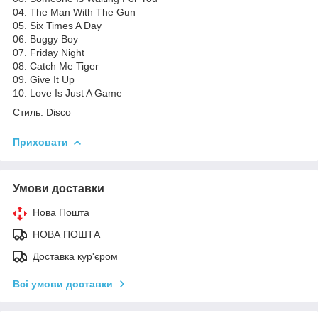
04. The Man With The Gun
05. Six Times A Day
06. Buggy Boy
07. Friday Night
08. Catch Me Tiger
09. Give It Up
10. Love Is Just A Game
Стиль: Disco
Приховати
Умови доставки
Нова Пошта
НОВА ПОШТА
Доставка кур'єром
Всі умови доставки