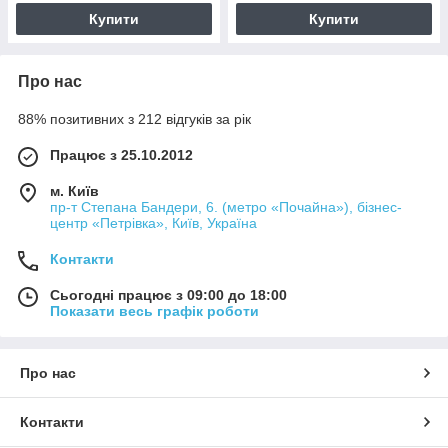
Купити
Купити
Про нас
88% позитивних з 212 відгуків за рік
Працює з 25.10.2012
м. Київ
пр-т Степана Бандери, 6. (метро «Почайна»), бізнес-
центр «Петрівка», Київ, Україна
Контакти
Сьогодні працює з 09:00 до 18:00
Показати весь графік роботи
Про нас
Контакти