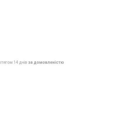
отягом 14 днів
за домовленістю