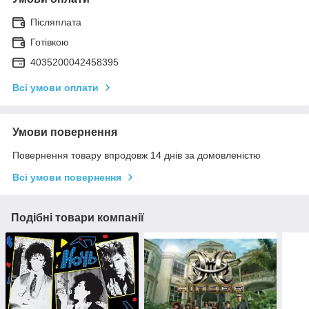
Післяплата
Готівкою
4035200042458395
Всі умови оплати
Умови повернення
Повернення товару впродовж 14 днів за домовленістю
Всі умови повернення
Подібні товари компанії