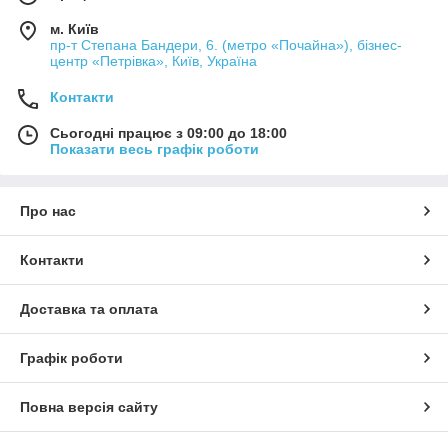
м. Київ
пр-т Степана Бандери, 6. (метро «Почайна»), бізнес-
центр «Петрівка», Київ, Україна
Контакти
Сьогодні працює з 09:00 до 18:00
Показати весь графік роботи
Про нас
Контакти
Доставка та оплата
Графік роботи
Повна версія сайту