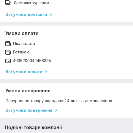
Доставка кур'єром
Всі умови доставки
Умови оплати
Післяплата
Готівкою
4035200042458395
Всі умови оплати
Умови повернення
Повернення товару впродовж 14 днів за домовленістю
Всі умови повернення
Подібні товари компанії