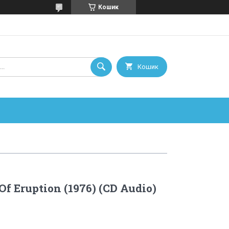
Кошик
Кошик
Of Eruption (1976) (CD Audio)