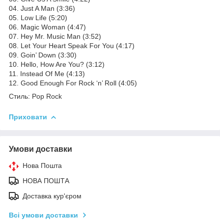
04. Just A Man (3:36)
05. Low Life (5:20)
06. Magic Woman (4:47)
07. Hey Mr. Music Man (3:52)
08. Let Your Heart Speak For You (4:17)
09. Goin’ Down (3:30)
10. Hello, How Are You? (3:12)
11. Instead Of Me (4:13)
12. Good Enough For Rock ‘n’ Roll (4:05)
Стиль: Pop Rock
Приховати
Умови доставки
Нова Пошта
НОВА ПОШТА
Доставка кур'єром
Всі умови доставки