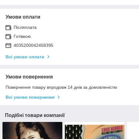
Умови оплати
Післяплата
Готівкою
4035200042458395
Всі умови оплати
Умови повернення
Повернення товару впродовж 14 днів за домовленістю
Всі умови повернення
Подібні товари компанії