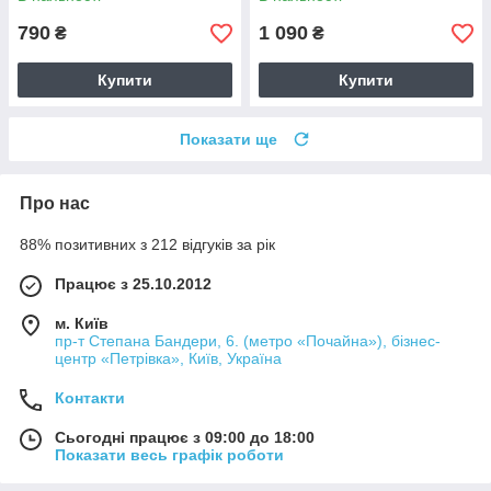
790
1 090
₴
₴
Купити
Купити
Показати ще
Про нас
88% позитивних з 212 відгуків за рік
Працює з 25.10.2012
м. Київ
пр-т Степана Бандери, 6. (метро «Почайна»), бізнес-
центр «Петрівка», Київ, Україна
Контакти
Сьогодні працює з 09:00 до 18:00
Показати весь графік роботи