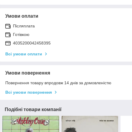
Умови оплати
Післяплата
Готівкою
4035200042458395
Всі умови оплати
Умови повернення
Повернення товару впродовж 14 днів за домовленістю
Всі умови повернення
Подібні товари компанії