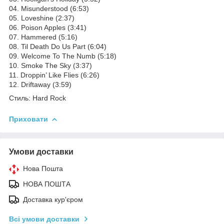
04. Misunderstood (6:53)
05. Loveshine (2:37)
06. Poison Apples (3:41)
07. Hammered (5:16)
08. Til Death Do Us Part (6:04)
09. Welcome To The Numb (5:18)
10. Smoke The Sky (3:37)
11. Droppin’ Like Flies (6:26)
12. Driftaway (3:59)
Стиль: Hard Rock
Приховати
Умови доставки
Нова Пошта
НОВА ПОШТА
Доставка кур'єром
Всі умови доставки