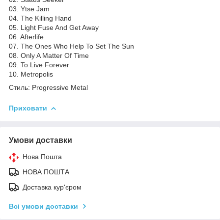
03. Ytse Jam
04. The Killing Hand
05. Light Fuse And Get Away
06. Afterlife
07. The Ones Who Help To Set The Sun
08. Only A Matter Of Time
09. To Live Forever
10. Metropolis
Стиль: Progressive Metal
Приховати
Умови доставки
Нова Пошта
НОВА ПОШТА
Доставка кур'єром
Всі умови доставки