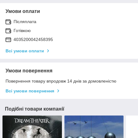
Умови оплати
Післяплата
Готівкою
4035200042458395
Всі умови оплати
Умови повернення
Повернення товару впродовж 14 днів за домовленістю
Всі умови повернення
Подібні товари компанії