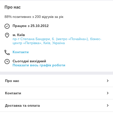
Про нас
88% позитивних з 200 відгуків за рік
Працює з 25.10.2012
м. Київ
пр-т Степана Бандери, 6. (метро «Почайна»), бізнес-
центр «Петрівка», Київ, Україна
Контакти
Сьогодні вихідний
Показати весь графік роботи
Про нас
Контакти
Доставка та оплата