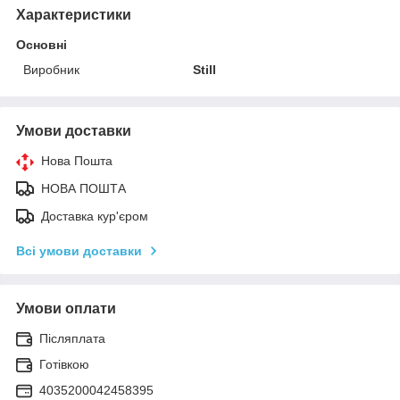
Характеристики
Основні
Виробник
Still
Умови доставки
Нова Пошта
НОВА ПОШТА
Доставка кур'єром
Всі умови доставки
Умови оплати
Післяплата
Готівкою
4035200042458395