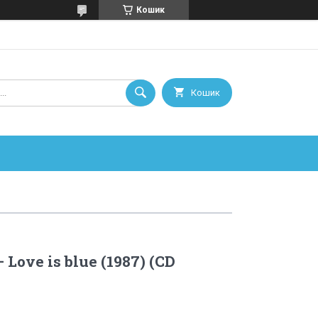
Кошик
Кошик
 Love is blue (1987) (CD