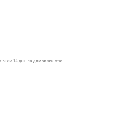
отягом 14 днів
за домовленістю