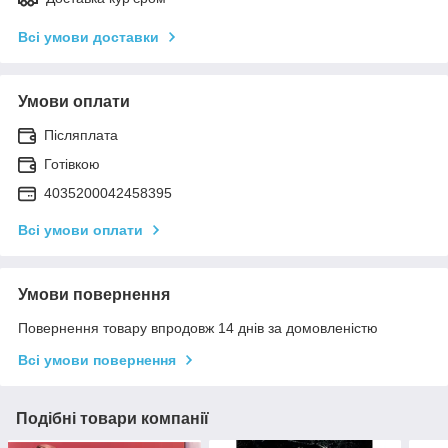
Всі умови доставки
Умови оплати
Післяплата
Готівкою
4035200042458395
Всі умови оплати
Умови повернення
Повернення товару впродовж 14 днів за домовленістю
Всі умови повернення
Подібні товари компанії