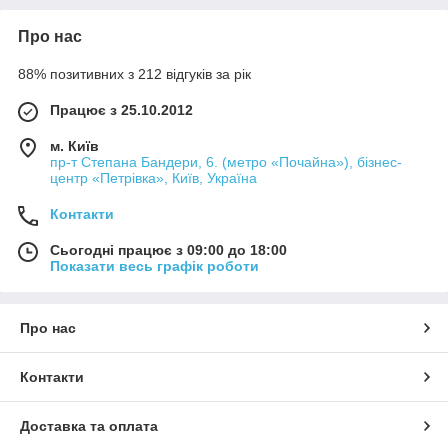
Про нас
88% позитивних з 212 відгуків за рік
Працює з 25.10.2012
м. Київ
пр-т Степана Бандери, 6. (метро «Почайна»), бізнес-
центр «Петрівка», Київ, Україна
Контакти
Сьогодні працює з 09:00 до 18:00
Показати весь графік роботи
Про нас
Контакти
Доставка та оплата