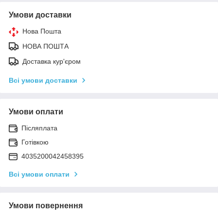
Умови доставки
Нова Пошта
НОВА ПОШТА
Доставка кур'єром
Всі умови доставки
Умови оплати
Післяплата
Готівкою
4035200042458395
Всі умови оплати
Умови повернення