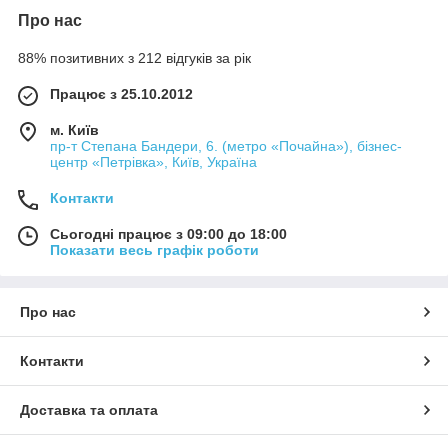
Про нас
88% позитивних з 212 відгуків за рік
Працює з 25.10.2012
м. Київ
пр-т Степана Бандери, 6. (метро «Почайна»), бізнес-
центр «Петрівка», Київ, Україна
Контакти
Сьогодні працює з 09:00 до 18:00
Показати весь графік роботи
Про нас
Контакти
Доставка та оплата