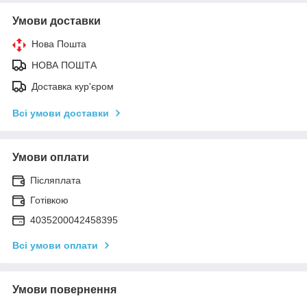
Умови доставки
Нова Пошта
НОВА ПОШТА
Доставка кур'єром
Всі умови доставки
Умови оплати
Післяплата
Готівкою
4035200042458395
Всі умови оплати
Умови повернення