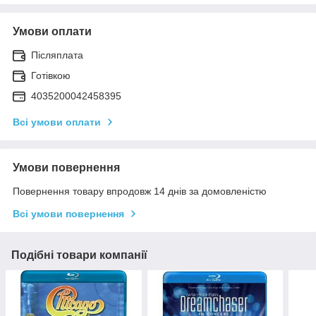
Умови оплати
Післяплата
Готівкою
4035200042458395
Всі умови оплати
Умови повернення
Повернення товару впродовж 14 днів за домовленістю
Всі умови повернення
Подібні товари компанії