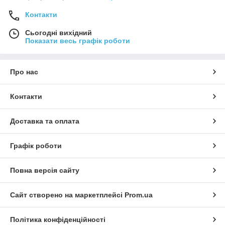
Контакти
Сьогодні вихідний
Показати весь графік роботи
Про нас
Контакти
Доставка та оплата
Графік роботи
Повна версія сайту
Сайт створено на маркетплейсі
Prom.ua
Політика конфіденційності