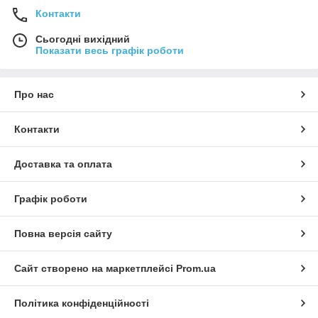
Контакти
Сьогодні вихідний
Показати весь графік роботи
Про нас
Контакти
Доставка та оплата
Графік роботи
Повна версія сайту
Сайт створено на маркетплейсі
Prom.ua
Політика конфіденційності