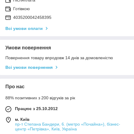
Готівкою
4035200042458395
Всі умови оплати
Умови повернення
Повернення товару впродовж 14 днів за домовленістю
Всі умови повернення
Про нас
88% позитивних з 200 відгуків за рік
Працює з 25.10.2012
м. Київ
пр-т Степана Бандери, 6. (метро «Почайна»), бізнес-
центр «Петрівка», Київ, Україна