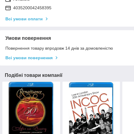
4035200042458395
Всі умови оплати
Умови повернення
Повернення товару впродовж 14 днів за домовленістю
Всі умови повернення
Подібні товари компанії