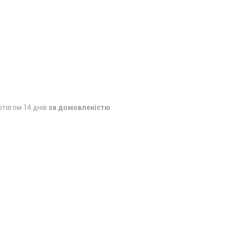
отягом 14 днів
за домовленістю