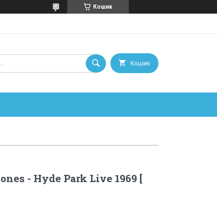
Кошик
Кошик
ones - Hyde Park Live 1969 [