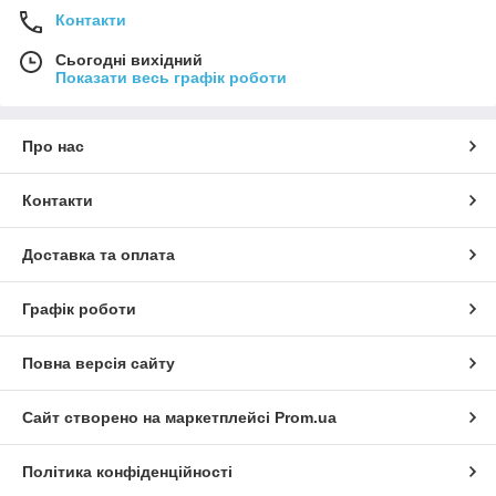
Контакти
Сьогодні вихідний
Показати весь графік роботи
Про нас
Контакти
Доставка та оплата
Графік роботи
Повна версія сайту
Сайт створено на маркетплейсі
Prom.ua
Політика конфіденційності