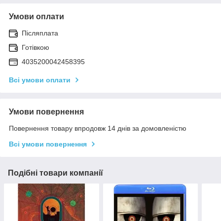
Умови оплати
Післяплата
Готівкою
4035200042458395
Всі умови оплати
Умови повернення
Повернення товару впродовж 14 днів за домовленістю
Всі умови повернення
Подібні товари компанії