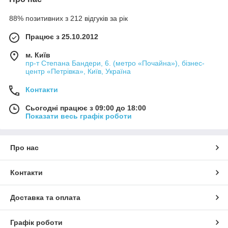
88% позитивних з 212 відгуків за рік
Працює з 25.10.2012
м. Київ
пр-т Степана Бандери, 6. (метро «Почайна»), бізнес-
центр «Петрівка», Київ, Україна
Контакти
Сьогодні працює з 09:00 до 18:00
Показати весь графік роботи
Про нас
Контакти
Доставка та оплата
Графік роботи