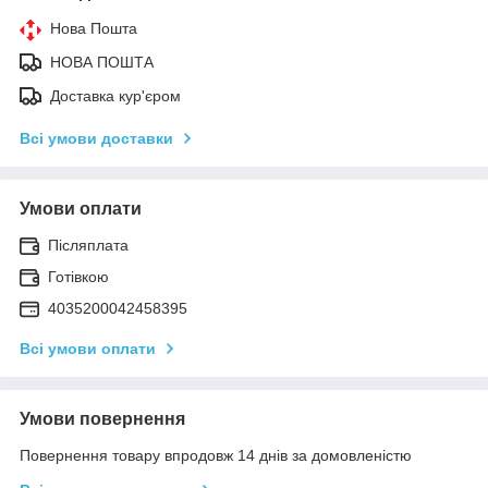
Нова Пошта
НОВА ПОШТА
Доставка кур'єром
Всі умови доставки
Умови оплати
Післяплата
Готівкою
4035200042458395
Всі умови оплати
Умови повернення
Повернення товару впродовж 14 днів за домовленістю